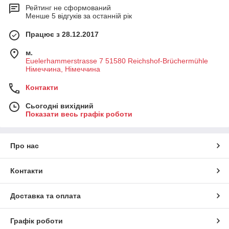
Рейтинг не сформований
Менше 5 відгуків за останній рік
Працює з 28.12.2017
м.
Euelerhammerstrasse 7 51580 Reichshof-Brüchermühle
Німеччина, Німеччина
Контакти
Сьогодні вихідний
Показати весь графік роботи
Про нас
Контакти
Доставка та оплата
Графік роботи