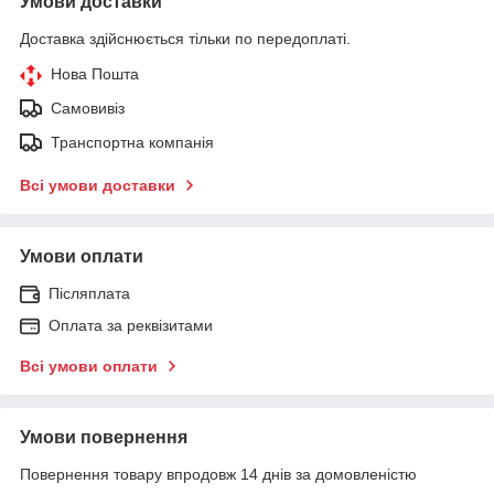
Умови доставки
Доставка здійснюється тільки по передоплаті.
Нова Пошта
Самовивіз
Транспортна компанія
Всі умови доставки
Умови оплати
Післяплата
Оплата за реквізитами
Всі умови оплати
Умови повернення
Повернення товару впродовж 14 днів за домовленістю